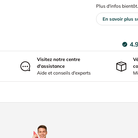
Plus d'infos bientôt..
En savoir plus s
4.
Visitez notre centre
Vé
d'assistance
c
Aide et conseils d'experts
Mi