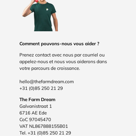
Comment pouvons-nous vous aider ?
Prenez contact avec nous par courriel ou
appelez-nous et nous vous aiderons dans
votre parcours de croissance.
hello@thefarmdream.com
+31 (0)85 250 21 29
The Farm Dream
Galvanistraat 1
6716 AE Ede
CoC 97045470
VAT NL867888155B01
Tel. +31 (0)85 250 21 29