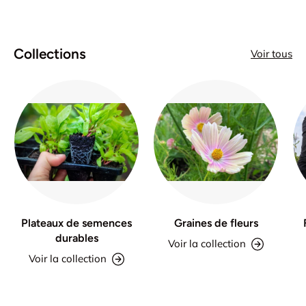
Collections
Voir tous
Plateaux de semences
Graines de fleurs
durables
Voir la collection
Voir la collection