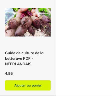
Guide de culture de la
betterave PDF -
NÉERLANDAIS
4,95
Ajouter au panier