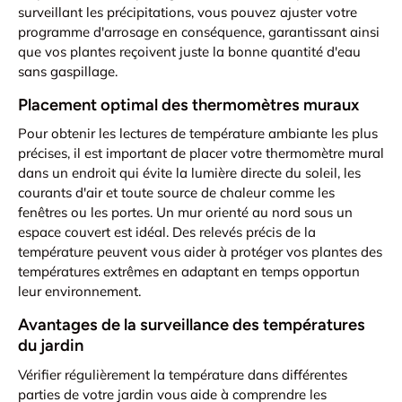
surveillant les précipitations, vous pouvez ajuster votre
programme d'arrosage en conséquence, garantissant ainsi
que vos plantes reçoivent juste la bonne quantité d'eau
sans gaspillage.
Placement optimal des thermomètres muraux
Pour obtenir les lectures de température ambiante les plus
précises, il est important de placer votre thermomètre mural
dans un endroit qui évite la lumière directe du soleil, les
courants d'air et toute source de chaleur comme les
fenêtres ou les portes. Un mur orienté au nord sous un
espace couvert est idéal. Des relevés précis de la
température peuvent vous aider à protéger vos plantes des
températures extrêmes en adaptant en temps opportun
leur environnement.
Avantages de la surveillance des températures
du jardin
Vérifier régulièrement la température dans différentes
parties de votre jardin vous aide à comprendre les