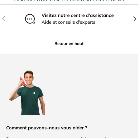
Visitez notre centre d'assistance
Précédent
Sui
Aide et conseils d'experts
Retour en haut
Comment pouvons-nous vous aider ?