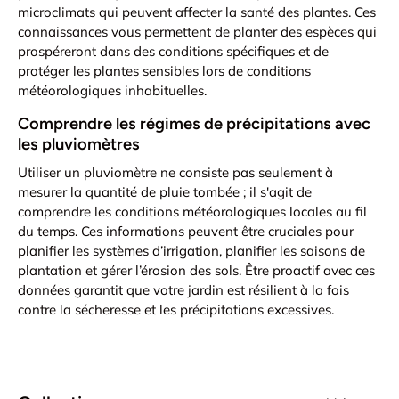
microclimats qui peuvent affecter la santé des plantes. Ces
connaissances vous permettent de planter des espèces qui
prospéreront dans des conditions spécifiques et de
protéger les plantes sensibles lors de conditions
météorologiques inhabituelles.
Comprendre les régimes de précipitations avec
les pluviomètres
Utiliser un pluviomètre ne consiste pas seulement à
mesurer la quantité de pluie tombée ; il s'agit de
comprendre les conditions météorologiques locales au fil
du temps. Ces informations peuvent être cruciales pour
planifier les systèmes d’irrigation, planifier les saisons de
plantation et gérer l’érosion des sols. Être proactif avec ces
données garantit que votre jardin est résilient à la fois
contre la sécheresse et les précipitations excessives.