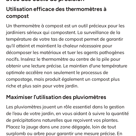
Utilisation efficace des thermomètres à
compost
Un thermomètre à compost est un outil précieux pour les
jardiniers sérieux qui compostent. La surveillance de la
température de votre tas de compost permet de garantir
qu'il atteint et maintient la chaleur nécessaire pour
décomposer les matériaux et tuer les agents pathogènes
nocifs. Insérez le thermomètre au centre de la pile pour
obtenir une lecture précise. Le maintien d'une température
optimale accélère non seulement le processus de
compostage, mais produit également un compost plus
riche et plus sain pour votre jardin.
Maximiser l’utilisation des pluviomètres
Les pluviomètres jouent un rôle essentiel dans la gestion
de l’eau de votre jardin, en vous aidant à suivre la quantité
de précipitations naturelles que reçoivent vos plantes.
Placez la jauge dans une zone dégagée, loin de tout
surplomb ou arbre pour garantir une mesure précise. En