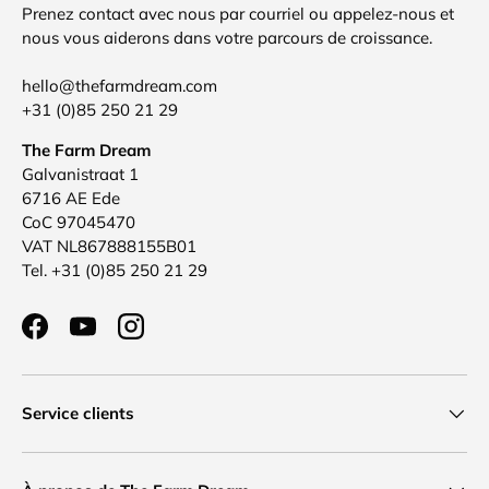
Prenez contact avec nous par courriel ou appelez-nous et
nous vous aiderons dans votre parcours de croissance.
hello@thefarmdream.com
+31 (0)85 250 21 29
The Farm Dream
Galvanistraat 1
6716 AE Ede
CoC 97045470
VAT NL867888155B01
Tel. +31 (0)85 250 21 29
Facebook
YouTube
Instagram
Service clients