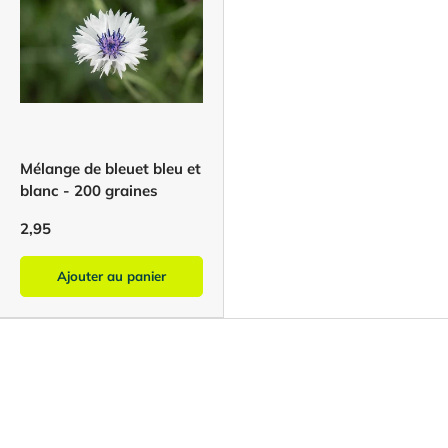
Mélange de bleuet bleu et
blanc - 200 graines
2,95
Ajouter au panier