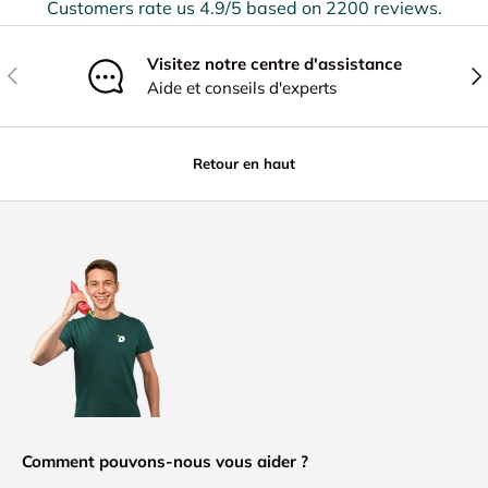
Customers rate us 4.9/5 based on 2200 reviews.
Visitez notre centre d'assistance
Précédent
Sui
Aide et conseils d'experts
Retour en haut
Comment pouvons-nous vous aider ?