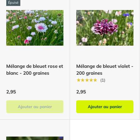
Épuisé
Mélange de bleuet rose et
Mélange de bleuet violet -
blanc - 200 graines
200 graines
★★★★★
(1)
2,95
2,95
Ajouter au panier
Ajouter au panier