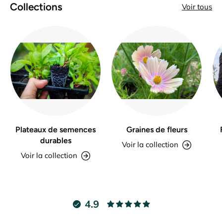
Collections
Voir tous
Plateaux de semences
Graines de fleurs
durables
Voir la collection
Voir la collection
4.9