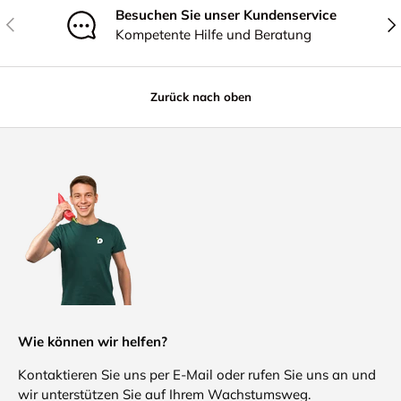
Besuchen Sie unser Kundenservice
Vorherige
Näc
Kompetente Hilfe und Beratung
Zurück nach oben
Wie können wir helfen?
Kontaktieren Sie uns per E-Mail oder rufen Sie uns an und
wir unterstützen Sie auf Ihrem Wachstumsweg.