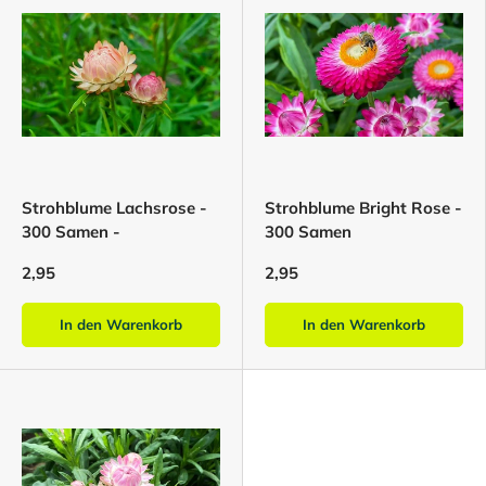
Strohblume Lachsrose -
Strohblume Bright Rose -
300 Samen -
300 Samen
2,95
2,95
In den Warenkorb
In den Warenkorb