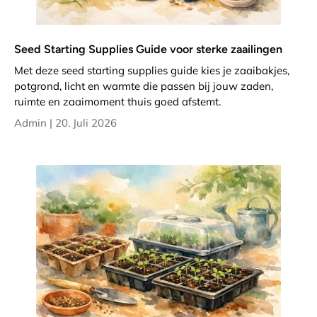
Seed Starting Supplies Guide voor sterke zaailingen
Met deze seed starting supplies guide kies je zaaibakjes,
potgrond, licht en warmte die passen bij jouw zaden,
ruimte en zaaimoment thuis goed afstemt.
Admin |
20. Juli 2026