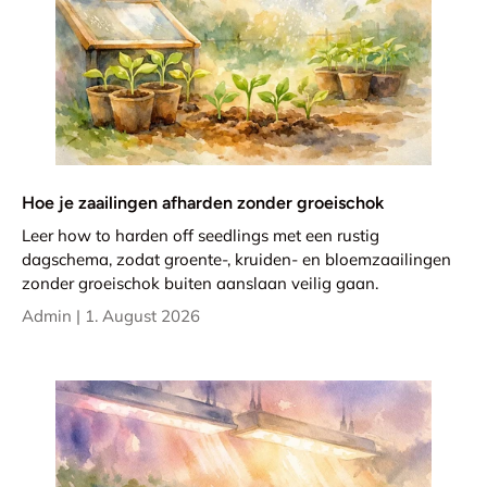
Hoe je zaailingen afharden zonder groeischok
Leer how to harden off seedlings met een rustig
dagschema, zodat groente-, kruiden- en bloemzaailingen
zonder groeischok buiten aanslaan veilig gaan.
Admin |
1. August 2026