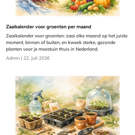
Zaaikalender voor groenten per maand
Zaaikalender voor groenten: zaai elke maand op het juiste
moment, binnen of buiten, en kweek sterke, gezonde
planten voor je moestuin thuis in Nederland.
Admin |
22. Juli 2026