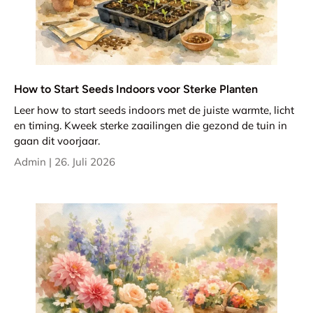
How to Start Seeds Indoors voor Sterke Planten
Leer how to start seeds indoors met de juiste warmte, licht
en timing. Kweek sterke zaailingen die gezond de tuin in
gaan dit voorjaar.
Admin |
26. Juli 2026