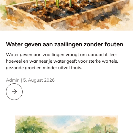
Water geven aan zaailingen zonder fouten
Water geven aan zaailingen vraagt om aandacht: leer
hoeveel en wanneer je water geeft voor sterke wortels,
gezonde groei en minder uitval thuis.
Admin |
5. August 2026
Water geven aan zaailingen zonder fouten