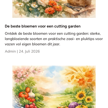
De beste bloemen voor een cutting garden
Ontdek de beste bloemen voor een cutting garden: sterke,
langbloeiende soorten en praktische zaai- en pluktips voor
vazen vol eigen bloemen dit jaar.
Admin |
24. Juli 2026