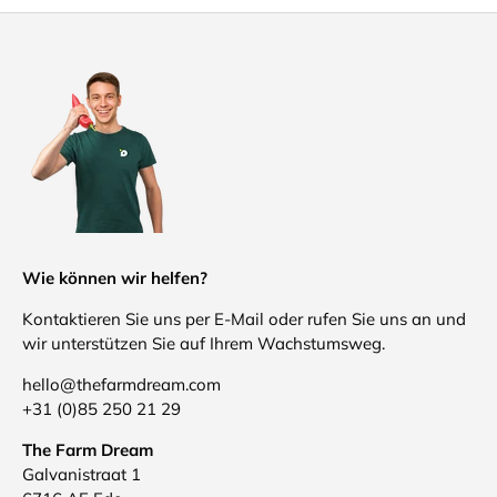
Wie können wir helfen?
Kontaktieren Sie uns per E-Mail oder rufen Sie uns an und
wir unterstützen Sie auf Ihrem Wachstumsweg.
hello@thefarmdream.com
+31 (0)85 250 21 29
The Farm Dream
Galvanistraat 1