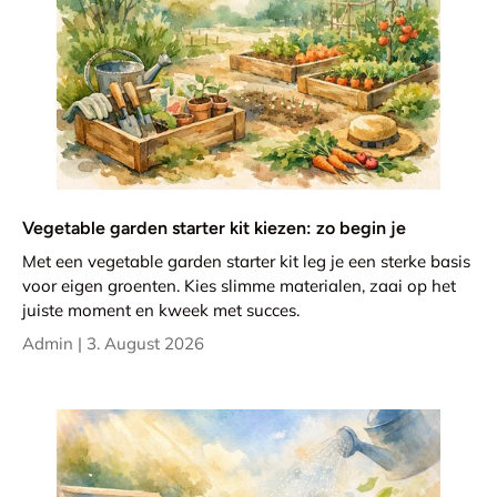
Vegetable garden starter kit kiezen: zo begin je
Met een vegetable garden starter kit leg je een sterke basis
voor eigen groenten. Kies slimme materialen, zaai op het
juiste moment en kweek met succes.
Admin |
3. August 2026