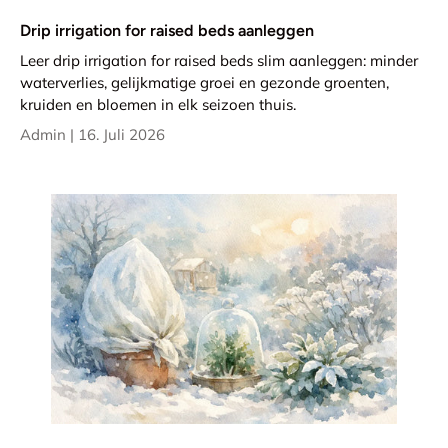
Drip irrigation for raised beds aanleggen
Leer drip irrigation for raised beds slim aanleggen: minder
waterverlies, gelijkmatige groei en gezonde groenten,
kruiden en bloemen in elk seizoen thuis.
Admin |
16. Juli 2026