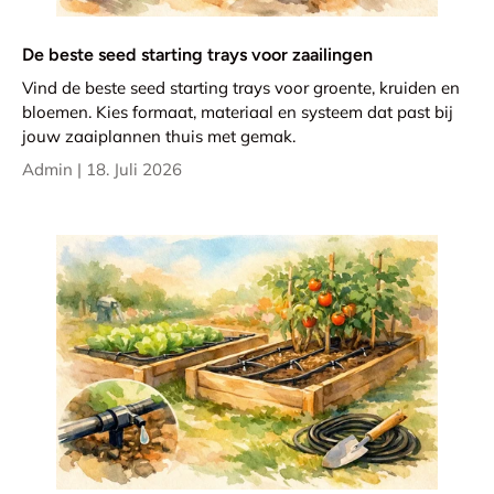
De beste seed starting trays voor zaailingen
Vind de beste seed starting trays voor groente, kruiden en
bloemen. Kies formaat, materiaal en systeem dat past bij
jouw zaaiplannen thuis met gemak.
Admin |
18. Juli 2026