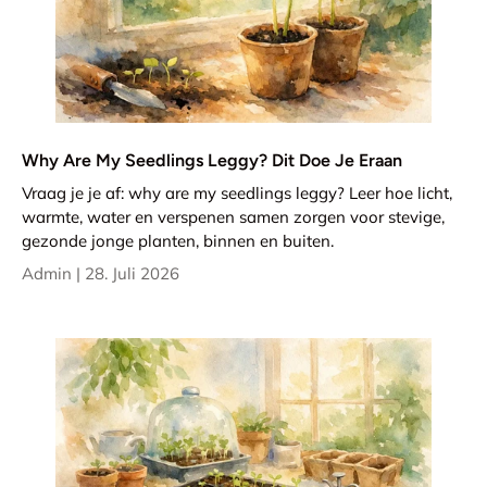
Why Are My Seedlings Leggy? Dit Doe Je Eraan
Vraag je je af: why are my seedlings leggy? Leer hoe licht,
warmte, water en verspenen samen zorgen voor stevige,
gezonde jonge planten, binnen en buiten.
Admin |
28. Juli 2026