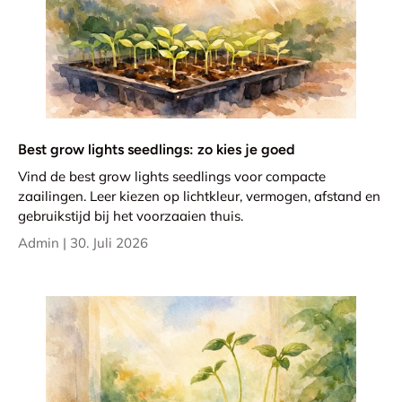
Best grow lights seedlings: zo kies je goed
Vind de best grow lights seedlings voor compacte
zaailingen. Leer kiezen op lichtkleur, vermogen, afstand en
gebruikstijd bij het voorzaaien thuis.
Admin |
30. Juli 2026