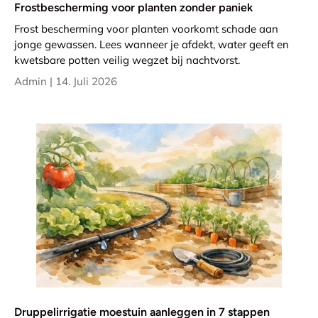
Frostbescherming voor planten zonder paniek
Frost bescherming voor planten voorkomt schade aan
jonge gewassen. Lees wanneer je afdekt, water geeft en
kwetsbare potten veilig wegzet bij nachtvorst.
Admin |
14. Juli 2026
Druppelirrigatie moestuin aanleggen in 7 stappen