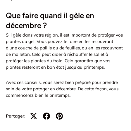
Que faire quand il gèle en
décembre ?
S'il gèle dans votre région, il est important de protéger vos
plantes du gel. Vous pouvez le faire en les recouvrant
d'une couche de paillis ou de feuilles, ou en les recouvrant
de molleton. Cela peut aider à réchauffer le sol et à
protéger les plantes du froid. Cela garantira que vos
plantes resteront en bon état jusqu’au printemps.
Avec ces conseils, vous serez bien préparé pour prendre
soin de votre potager en décembre. De cette façon, vous
commencerez bien le printemps.
Partager: