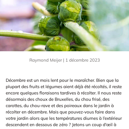
Raymond Meijer |
1 décembre 2023
Décembre est un mois lent pour le maraîcher. Bien que la
plupart des fruits et légumes aient déjà été récoltés, il reste
encore quelques floraisons tardives à récolter. Il nous reste
désormais des choux de Bruxelles, du chou frisé, des
carottes, du chou-rave et des poireaux dans le jardin à
récolter en décembre. Mais que pouvez-vous faire dans
votre jardin alors que les températures diurnes à l’extérieur
descendent en dessous de zéro ? Jetons un coup d'œil à