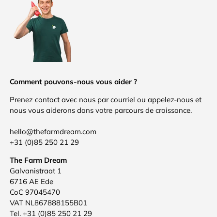
Comment pouvons-nous vous aider ?
Prenez contact avec nous par courriel ou appelez-nous et
nous vous aiderons dans votre parcours de croissance.
hello@thefarmdream.com
+31 (0)85 250 21 29
The Farm Dream
Galvanistraat 1
6716 AE Ede
CoC 97045470
VAT NL867888155B01
Tel. +31 (0)85 250 21 29