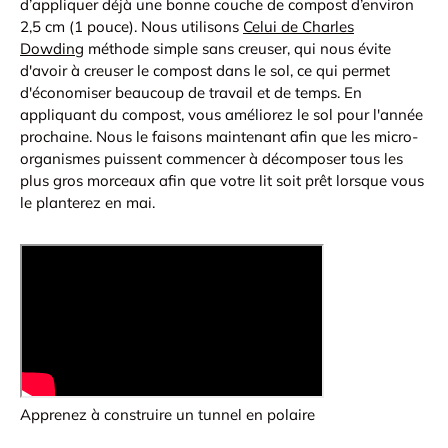
d’appliquer déjà une bonne couche de compost d’environ
2,5 cm (1 pouce). Nous utilisons
Celui de Charles
Dowding
méthode simple sans creuser, qui nous évite
d'avoir à creuser le compost dans le sol, ce qui permet
d'économiser beaucoup de travail et de temps. En
appliquant du compost, vous améliorez le sol pour l'année
prochaine. Nous le faisons maintenant afin que les micro-
organismes puissent commencer à décomposer tous les
plus gros morceaux afin que votre lit soit prêt lorsque vous
le planterez en mai.
Apprenez à construire un tunnel en polaire