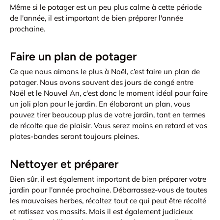
Même si le potager est un peu plus calme à cette période
de l'année, il est important de bien préparer l'année
prochaine.
Faire un plan de potager
Ce que nous aimons le plus à Noël, c’est faire un plan de
potager. Nous avons souvent des jours de congé entre
Noël et le Nouvel An, c'est donc le moment idéal pour faire
un joli plan pour le jardin. En élaborant un plan, vous
pouvez tirer beaucoup plus de votre jardin, tant en termes
de récolte que de plaisir. Vous serez moins en retard et vos
plates-bandes seront toujours pleines.
Nettoyer et préparer
Bien sûr, il est également important de bien préparer votre
jardin pour l'année prochaine. Débarrassez-vous de toutes
les mauvaises herbes, récoltez tout ce qui peut être récolté
et ratissez vos massifs. Mais il est également judicieux