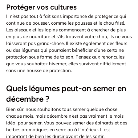
Protéger vos cultures
Il n’est pas tout à fait sans importance de protéger ce qui
continue de pousser, comme les pousses et le chou frisé.
Les oiseaux et les lapins commencent à chercher de plus
en plus de nourriture et s'ils trouvent votre chou, ils ne vous
laisseront pas grand-chose. Il existe également des fleurs
ou des légumes qui pourraient bénéficier d’une certaine
protection sous forme de toison. Pensez aux renoncules
que vous souhaitez hiverner, elles survivent difficilement
sans une housse de protection.
Quels légumes peut-on semer en
décembre ?
Bien sûr, nous souhaitons tous semer quelque chose
chaque mois, mais décembre n’est pas vraiment le mois
idéal pour semer. Vous pouvez semer des épinards et des
herbes aromatiques en serre ou à l’intérieur. Il est
important de bien les durcir avant de les sortir.