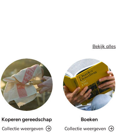
Bekijk alles
Koperen gereedschap
Boeken
Collectie weergeven
Collectie weergeven