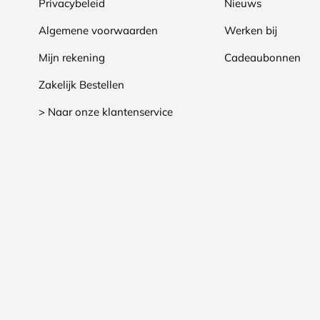
Privacybeleid
Nieuws
Algemene voorwaarden
Werken bij
Mijn rekening
Cadeaubonnen
Zakelijk Bestellen
> Naar onze klantenservice