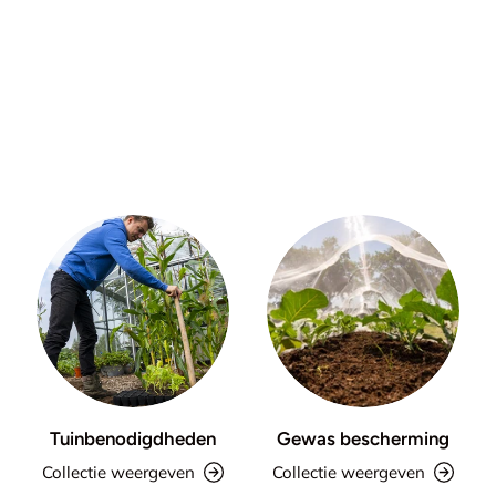
Tuinbenodigdheden
Gewas bescherming
Collectie weergeven
Collectie weergeven