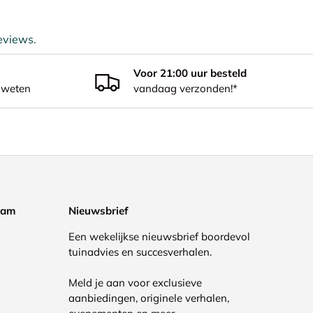
eviews.
Voor 21:00 uur besteld
 weten
vandaag verzonden!*
eam
Nieuwsbrief
Een wekelijkse nieuwsbrief boordevol
tuinadvies en succesverhalen.
Meld je aan voor exclusieve
aanbiedingen, originele verhalen,