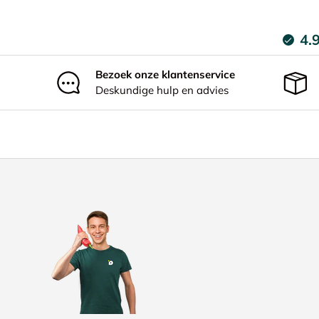
4.
Bezoek onze klantenservice
Deskundige hulp en advies