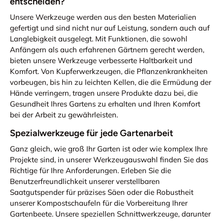
entscheiden?
Unsere Werkzeuge werden aus den besten Materialien
gefertigt und sind nicht nur auf Leistung, sondern auch auf
Langlebigkeit ausgelegt. Mit Funktionen, die sowohl
Anfängern als auch erfahrenen Gärtnern gerecht werden,
bieten unsere Werkzeuge verbesserte Haltbarkeit und
Komfort. Von Kupferwerkzeugen, die Pflanzenkrankheiten
vorbeugen, bis hin zu leichten Kellen, die die Ermüdung der
Hände verringern, tragen unsere Produkte dazu bei, die
Gesundheit Ihres Gartens zu erhalten und Ihren Komfort
bei der Arbeit zu gewährleisten.
Spezialwerkzeuge für jede Gartenarbeit
Ganz gleich, wie groß Ihr Garten ist oder wie komplex Ihre
Projekte sind, in unserer Werkzeugauswahl finden Sie das
Richtige für Ihre Anforderungen. Erleben Sie die
Benutzerfreundlichkeit unserer verstellbaren
Saatgutspender für präzises Säen oder die Robustheit
unserer Kompostschaufeln für die Vorbereitung Ihrer
Gartenbeete. Unsere speziellen Schnittwerkzeuge, darunter