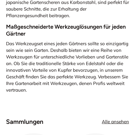
japanische Gartenscheren aus Karbonstahl, sind perfekt für
saubere Schnitte, die zur Erhaltung der
Pflanzengesundheit beitragen.
Maßgeschneiderte Werkzeuglösungen für jeden
Gärtner
Das Werkzeugset eines jeden Gärtners sollte so einzigartig
sein wie sein Garten. Deshalb bieten wir eine Reihe von
Werkzeugen für unterschiedliche Vorlieben und Gartenstile
an. Ob Sie die traditionelle Stärke von Edelstahl oder die
innovativen Vorteile von Kupfer bevorzugen, in unserem
Geschäft finden Sie das perfekte Werkzeug. Verbessern Sie
Ihre Gartenarbeit mit Werkzeugen, denen Profis weltweit
vertrauen.
Sammlungen
Alle ansehen