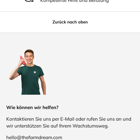
Kompetente Hilfe und Beratung
Zurück nach oben
Wie können wir helfen?
Kontaktieren Sie uns per E-Mail oder rufen Sie uns an und
wir unterstützen Sie auf Ihrem Wachstumsweg.
hello@thefarmdream.com