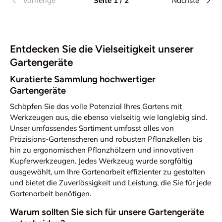
Vorherige
Seite 1 / 2
Nächste
Entdecken Sie die Vielseitigkeit unserer
Gartengeräte
Kuratierte Sammlung hochwertiger
Gartengeräte
Schöpfen Sie das volle Potenzial Ihres Gartens mit
Werkzeugen aus, die ebenso vielseitig wie langlebig sind.
Unser umfassendes Sortiment umfasst alles von
Präzisions-Gartenscheren und robusten Pflanzkellen bis
hin zu ergonomischen Pflanzhölzern und innovativen
Kupferwerkzeugen. Jedes Werkzeug wurde sorgfältig
ausgewählt, um Ihre Gartenarbeit effizienter zu gestalten
und bietet die Zuverlässigkeit und Leistung, die Sie für jede
Gartenarbeit benötigen.
Warum sollten Sie sich für unsere Gartengeräte